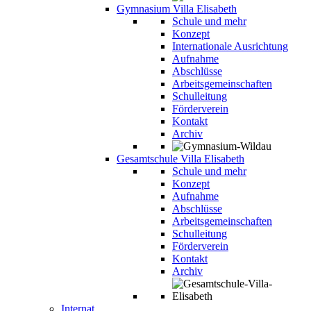
Gymnasium Villa Elisabeth
Schule und mehr
Konzept
Internationale Ausrichtung
Aufnahme
Abschlüsse
Arbeitsgemeinschaften
Schulleitung
Förderverein
Kontakt
Archiv
Gesamtschule Villa Elisabeth
Schule und mehr
Konzept
Aufnahme
Abschlüsse
Arbeitsgemeinschaften
Schulleitung
Förderverein
Kontakt
Archiv
Internat