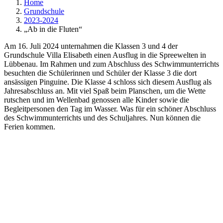
Home
Grundschule
2023-2024
„Ab in die Fluten“
Am 16. Juli 2024 unternahmen die Klassen 3 und 4 der
Grundschule Villa Elisabeth einen Ausflug in die Spreewelten in
Lübbenau. Im Rahmen und zum Abschluss des Schwimmunterrichts
besuchten die Schülerinnen und Schüler der Klasse 3 die dort
ansässigen Pinguine. Die Klasse 4 schloss sich diesem Ausflug als
Jahresabschluss an. Mit viel Spaß beim Planschen, um die Wette
rutschen und im Wellenbad genossen alle Kinder sowie die
Begleitpersonen den Tag im Wasser. Was für ein schöner Abschluss
des Schwimmunterrichts und des Schuljahres. Nun können die
Ferien kommen.