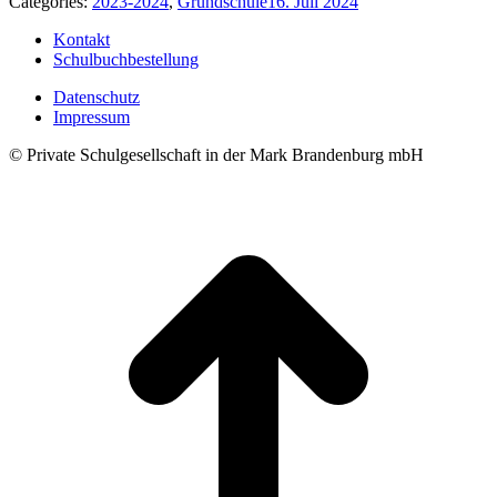
Categories:
2023-2024
,
Grundschule
16. Juli 2024
Kontakt
Schulbuchbestellung
Datenschutz
Impressum
© Private Schulgesellschaft in der Mark Brandenburg mbH