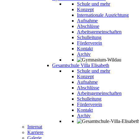
Schule und mehr
Konzept
Internationale Ausrichtung
Aufnahme
Abschlüsse
Arbeitsgemeinschaften
Schulleitung
Förderverein
Kontakt
Archiv
Gesamtschule Villa Elisabeth
Schule und mehr
Konzept
Aufnahme
Abschlüsse
Arbeitsgemeinschaften
Schulleitung
Förderverein
Kontakt
Archiv
Internat
Karriere
Galerie