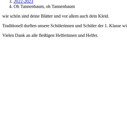
2022-2023
Oh Tannenbaum, oh Tannenbaum
wie schön sind deine Blätter und vor allem auch dein Kleid.
Traditionell durften unsere Schülerinnen und Schüler der 1. Klasse 
Vielen Dank an alle fleißigen Helferinnen und Helfer.