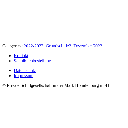
Categories:
2022-2023
,
Grundschule
2. Dezember 2022
Kontakt
Schulbuchbestellung
Datenschutz
Impressum
© Private Schulgesellschaft in der Mark Brandenburg mbH