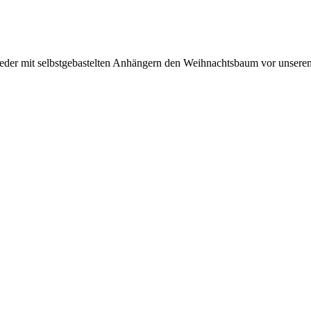
wieder mit selbstgebastelten Anhängern den Weihnachtsbaum vor unserem