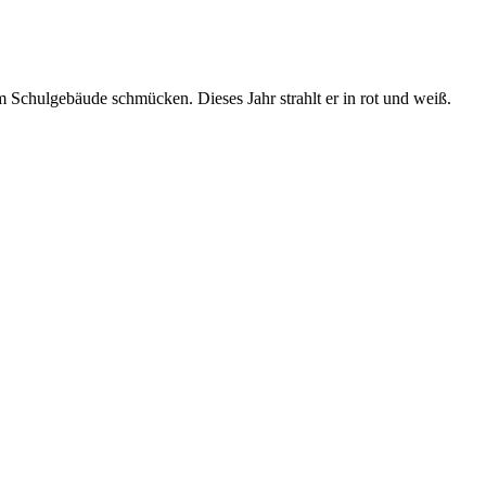
 Schulgebäude schmücken. Dieses Jahr strahlt er in rot und weiß.