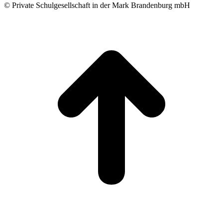
© Private Schulgesellschaft in der Mark Brandenburg mbH