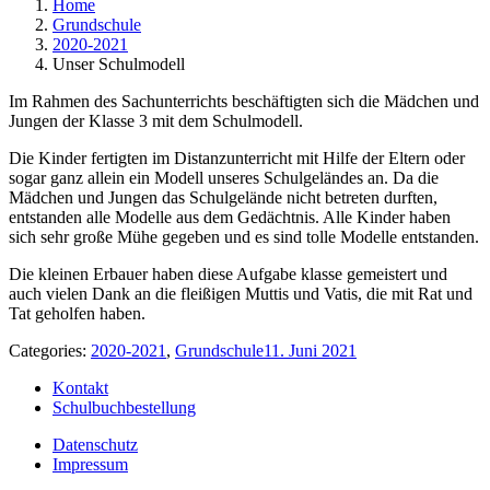
Home
Grundschule
2020-2021
Unser Schulmodell
Im Rahmen des Sachunterrichts beschäftigten sich die Mädchen und
Jungen der Klasse 3 mit dem Schulmodell.
Die Kinder fertigten im Distanzunterricht mit Hilfe der Eltern oder
sogar ganz allein ein Modell unseres Schulgeländes an. Da die
Mädchen und Jungen das Schulgelände nicht betreten durften,
entstanden alle Modelle aus dem Gedächtnis. Alle Kinder haben
sich sehr große Mühe gegeben und es sind tolle Modelle entstanden.
Die kleinen Erbauer haben diese Aufgabe klasse gemeistert und
auch vielen Dank an die fleißigen Muttis und Vatis, die mit Rat und
Tat geholfen haben.
Categories:
2020-2021
,
Grundschule
11. Juni 2021
Kontakt
Schulbuchbestellung
Datenschutz
Impressum