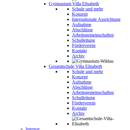
Gymnasium Villa Elisabeth
Schule und mehr
Konzept
Internationale Ausrichtung
Aufnahme
Abschlüsse
Arbeitsgemeinschaften
Schulleitung
Förderverein
Kontakt
Archiv
Gesamtschule Villa Elisabeth
Schule und mehr
Konzept
Aufnahme
Abschlüsse
Arbeitsgemeinschaften
Schulleitung
Förderverein
Kontakt
Archiv
Internat