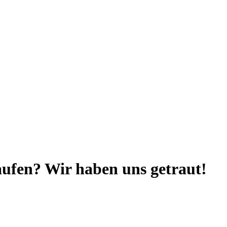
ufen? Wir haben uns getraut!