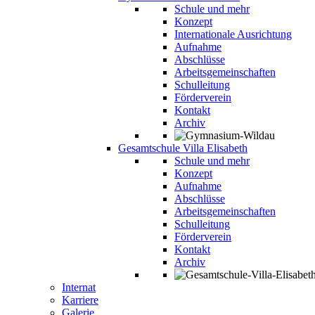
Schule und mehr
Konzept
Internationale Ausrichtung
Aufnahme
Abschlüsse
Arbeitsgemeinschaften
Schulleitung
Förderverein
Kontakt
Archiv
Gesamtschule Villa Elisabeth
Schule und mehr
Konzept
Aufnahme
Abschlüsse
Arbeitsgemeinschaften
Schulleitung
Förderverein
Kontakt
Archiv
Internat
Karriere
Galerie