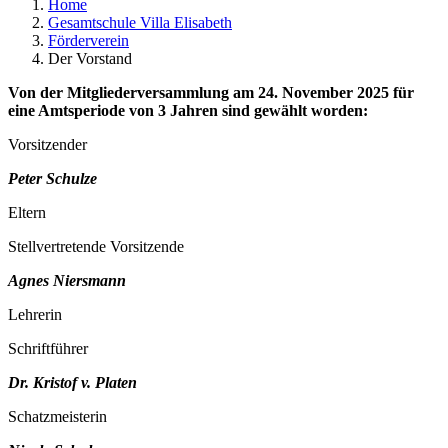
Home
Gesamtschule Villa Elisabeth
Förderverein
Der Vorstand
Von der Mitgliederversammlung am 24. November 2025 für
eine Amtsperiode von 3 Jahren sind gewählt worden:
Vorsitzender
Peter Schulze
Eltern
Stellvertretende Vorsitzende
Agnes Niersmann
Lehrerin
Schriftführer
Dr.
Kristof v. Platen
Schatzmeisterin