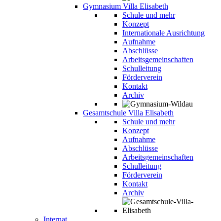
Gymnasium Villa Elisabeth
Schule und mehr
Konzept
Internationale Ausrichtung
Aufnahme
Abschlüsse
Arbeitsgemeinschaften
Schulleitung
Förderverein
Kontakt
Archiv
Gesamtschule Villa Elisabeth
Schule und mehr
Konzept
Aufnahme
Abschlüsse
Arbeitsgemeinschaften
Schulleitung
Förderverein
Kontakt
Archiv
Internat