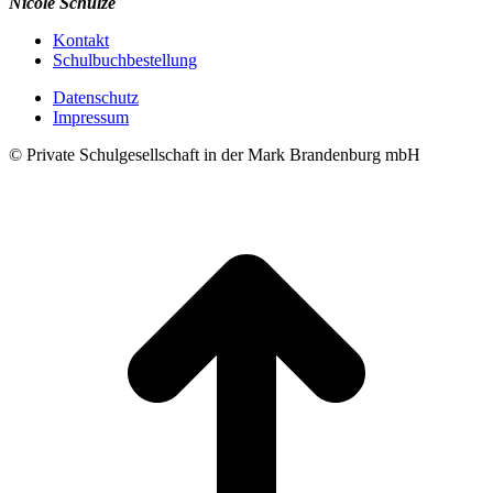
Nicole Schulze
Kontakt
Schulbuchbestellung
Datenschutz
Impressum
© Private Schulgesellschaft in der Mark Brandenburg mbH