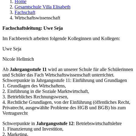
Home
Gesamtschule Villa Elisabeth
Fachschaft
Wirtschaftswissenschaft
Fachschaftsleitung: Uwe Seja
Im Fachbereich arbeiten folgende Kolleginnen und Kollegen:
Uwe Seja
Nicole Hellmich
Ab
Jahrgangsstufe 11
wird an unserer Schule für alle Schülerinnen
und Schüler das Fach Wirtschaftswissenschaft unterrichtet.
Schwerpunkte in Jahrgangsstufe 11: Einführung und Grundlagen
1. Grundlagen des Wirtschaftens,
2. Einführung in die Soziale Marktwirtschaft,
3. Betriebliches Rechnungswesen,
4. Rechtliche Grundlagen, von der Einführung (öffentliches Recht,
Privatrecht, ausgewählte Probleme des HGB und BGB) bis zum
Vertragsrecht
Schwerpunkte in
Jahrgangsstufe 12
: Betriebswirtschaftslehre
1. Finanzierung und Investition,
2. Marketing,