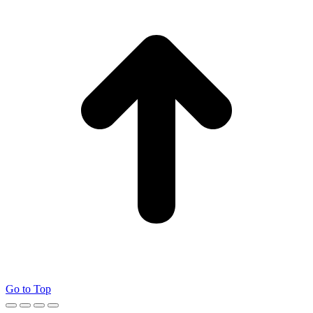
Go to Top