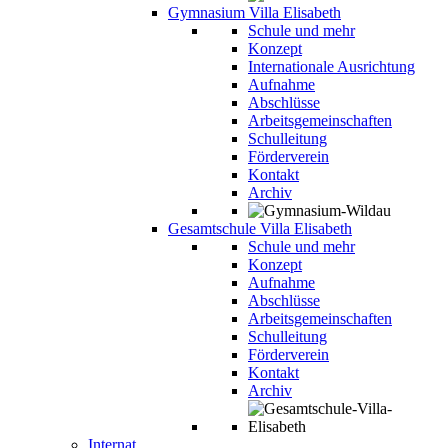
Gymnasium Villa Elisabeth
Schule und mehr
Konzept
Internationale Ausrichtung
Aufnahme
Abschlüsse
Arbeitsgemeinschaften
Schulleitung
Förderverein
Kontakt
Archiv
Gesamtschule Villa Elisabeth
Schule und mehr
Konzept
Aufnahme
Abschlüsse
Arbeitsgemeinschaften
Schulleitung
Förderverein
Kontakt
Archiv
Internat