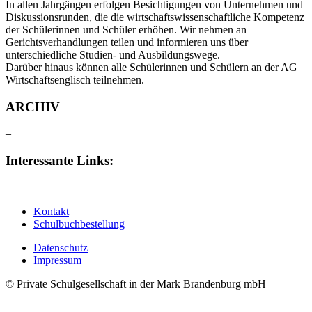
In allen Jahrgängen erfolgen Besichtigungen von Unternehmen und
Diskussionsrunden, die die wirtschaftswissenschaftliche Kompetenz
der Schülerinnen und Schüler erhöhen. Wir nehmen an
Gerichtsverhandlungen teilen und informieren uns über
unterschiedliche Studien- und Ausbildungswege.
Darüber hinaus können alle Schülerinnen und Schülern an der AG
Wirtschaftsenglisch teilnehmen.
ARCHIV
–
Interessante Links:
–
Kontakt
Schulbuchbestellung
Datenschutz
Impressum
© Private Schulgesellschaft in der Mark Brandenburg mbH